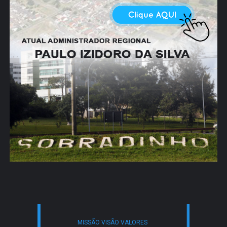
MISSÃO VISÃO VALORES