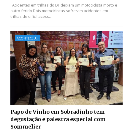
Acidentes em trilhas do DF deixam um motociclista morto e
outro ferido Dois motociclistas sofreram acidentes em
trilhas de difícil acess...
ACONTECEU...
Papo de Vinho em Sobradinho tem
degustação e palestra especial com
Sommelier