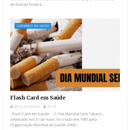
do Distrito Federa...
CUIDANDO DA SAÚDE
Flash Card em Saúde
Blog do Emicles
05:04
Flash Card em Saúde O Dia Mundial Sem Tabaco ,
celebrado em 31 de maio, foi criado em 1987 pela
Organização Mundial da Saúde (OMS...