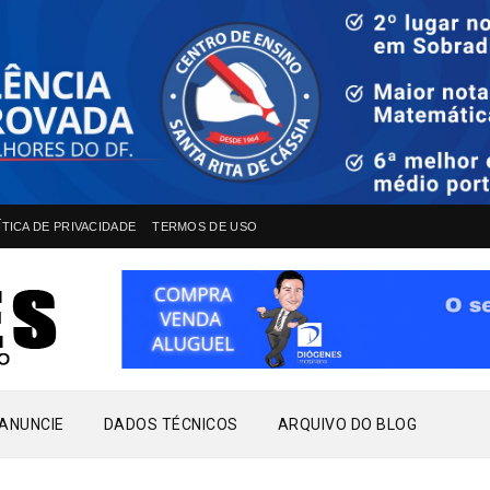
ÍTICA DE PRIVACIDADE
TERMOS DE USO
ANUNCIE
DADOS TÉCNICOS
ARQUIVO DO BLOG