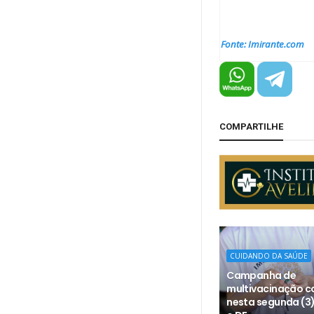
Fonte: Imirante.com
COMPARTILHE
CUIDANDO DA SAÚDE
Campanha de
multivacinação 
nesta segunda (3