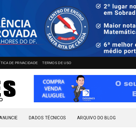
ÍTICA DE PRIVACIDADE
TERMOS DE USO
ANUNCIE
DADOS TÉCNICOS
ARQUIVO DO BLOG