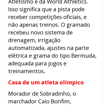
Atletismo e da World Athletics.
Isso significa que a pista pode
receber competições oficiais, e
não apenas treinos. O gramado
recebeu novo sistema de
drenagem, irrigação
automatizada, ajustes na parte
elétrica e grama do tipo Bermuda,
adequada para jogos e
treinamentos.
Casa de um atleta olímpico
Morador de Sobradinho, o
marchador Caio Bonfim,