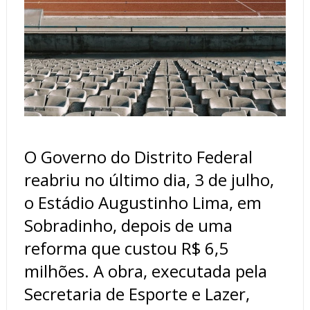
O Governo do Distrito Federal
reabriu no último dia, 3 de julho,
o Estádio Augustinho Lima, em
Sobradinho, depois de uma
reforma que custou R$ 6,5
milhões. A obra, executada pela
Secretaria de Esporte e Lazer,