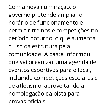
Com a nova iluminação, o
governo pretende ampliar o
horário de funcionamento e
permitir treinos e competições no
período noturno, o que aumenta
o uso da estrutura pela
comunidade. A pasta informou
que vai organizar uma agenda de
eventos esportivos para o local,
incluindo competições escolares e
de atletismo, aproveitando a
homologação da pista para
provas oficiais.