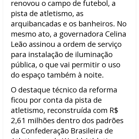
renovou o campo de futebol, a
pista de atletismo, as
arquibancadas e os banheiros. No
mesmo ato, a governadora Celina
Leão assinou a ordem de serviço
para instalação de iluminação
pública, o que vai permitir o uso
do espaço também à noite.
O destaque técnico da reforma
ficou por conta da pista de
atletismo, reconstruída com R$
2,61 milhões dentro dos padrões
da Confederação Brasileira de