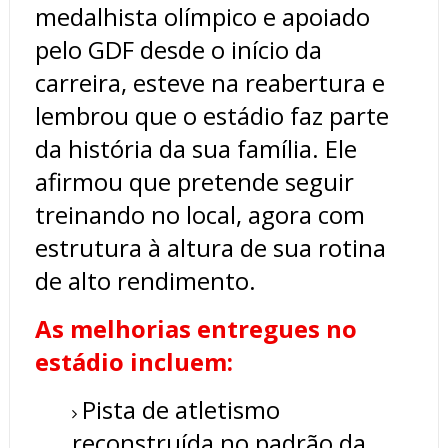
medalhista olímpico e apoiado
pelo GDF desde o início da
carreira, esteve na reabertura e
lembrou que o estádio faz parte
da história da sua família. Ele
afirmou que pretende seguir
treinando no local, agora com
estrutura à altura de sua rotina
de alto rendimento.
As melhorias entregues no
estádio incluem:
Pista de atletismo
reconstruída no padrão da