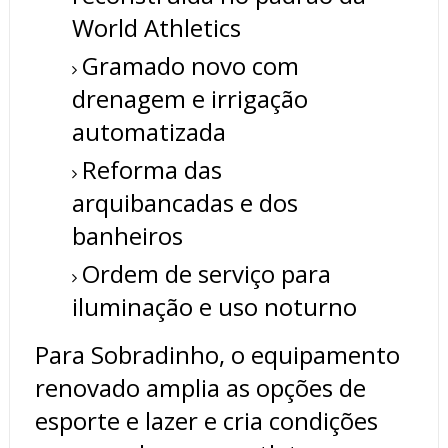
World Athletics
Gramado novo com
drenagem e irrigação
automatizada
Reforma das
arquibancadas e dos
banheiros
Ordem de serviço para
iluminação e uso noturno
Para Sobradinho, o equipamento
renovado amplia as opções de
esporte e lazer e cria condições