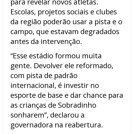
para revelar novos atletas.
Escolas, projetos sociais e clubes
da região poderão usar a pista e o
campo, que estavam degradados
antes da intervenção.
“Esse estádio formou muita
gente. Devolver ele reformado,
com pista de padrão
internacional, é investir no
esporte de base e dar chance para
as crianças de Sobradinho
sonharem”, declarou a
governadora na reabertura.