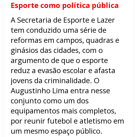
Esporte como política pública
A Secretaria de Esporte e Lazer
tem conduzido uma série de
reformas em campos, quadras e
ginásios das cidades, com o
argumento de que o esporte
reduz a evasão escolar e afasta
jovens da criminalidade. O
Augustinho Lima entra nesse
conjunto como um dos
equipamentos mais completos,
por reunir futebol e atletismo em
um mesmo espaço público.