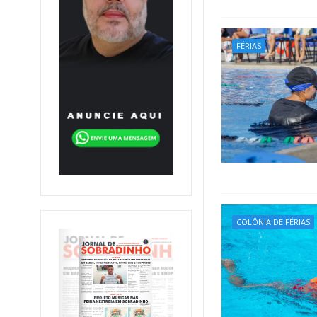
FÉRIAS
COLÔNIA DE FÉRIAS