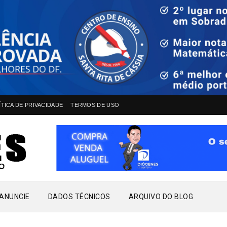
ÍTICA DE PRIVACIDADE
TERMOS DE USO
ANUNCIE
DADOS TÉCNICOS
ARQUIVO DO BLOG