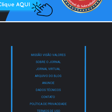
MISSÃO VISÃO VALORES
SOBRE O JORNAL
JORNAL VIRTUAL
ARQUIVO DO BLOG
ANUNCIE
DADOS TÉCNICOS
CONTATO
POLÍTICA DE PRIVACIDADE
TERMOS DE USO