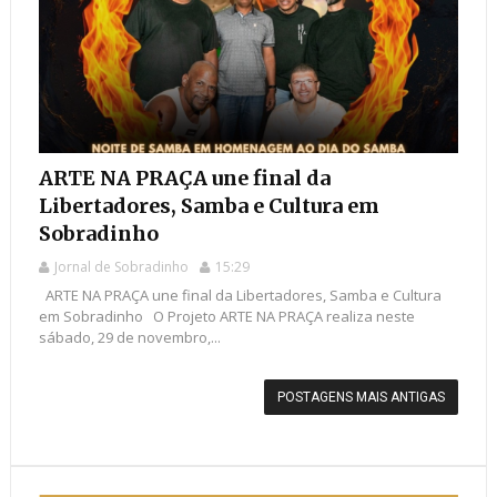
ARTE NA PRAÇA une final da
Libertadores, Samba e Cultura em
Sobradinho
Jornal de Sobradinho
15:29
ARTE NA PRAÇA une final da Libertadores, Samba e Cultura
em Sobradinho O Projeto ARTE NA PRAÇA realiza neste
sábado, 29 de novembro,...
POSTAGENS MAIS ANTIGAS