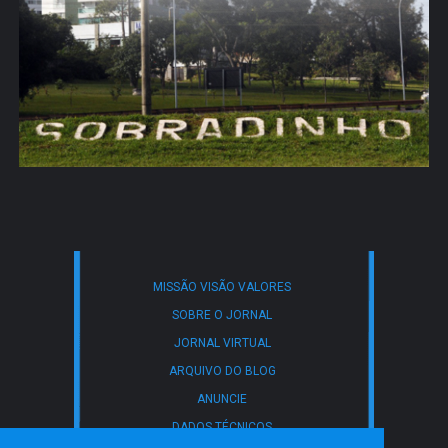
MISSÃO VISÃO VALORES
SOBRE O JORNAL
JORNAL VIRTUAL
ARQUIVO DO BLOG
ANUNCIE
DADOS TÉCNICOS