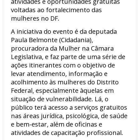
atividades e oportunidades gratuitas
voltadas ao fortalecimento das
mulheres no DF.
A iniciativa do evento é da deputada
Paula Belmonte (Cidadania),
procuradora da Mulher na Câmara
Legislativa, e faz parte de uma série de
ações itinerantes com o objetivo de
levar atendimento, informação e
acolhimento às mulheres do Distrito
Federal, especialmente àquelas em
situação de vulnerabilidade. Lá, o
público terá acesso a serviços gratuitos
nas áreas jurídica, psicológica, de saúde
e bem-estar, além de oficinas e
atividades de capacitação profissional.