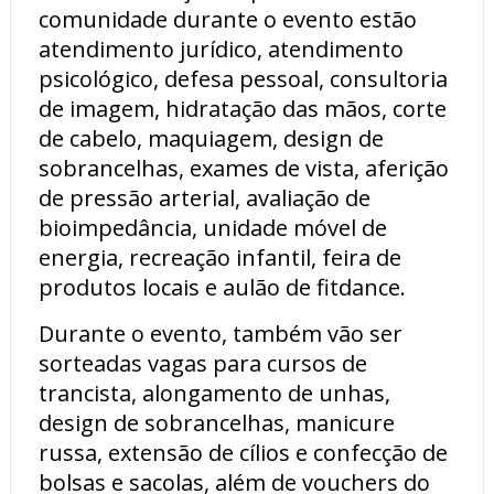
comunidade durante o evento estão
atendimento jurídico, atendimento
psicológico, defesa pessoal, consultoria
de imagem, hidratação das mãos, corte
de cabelo, maquiagem, design de
sobrancelhas, exames de vista, aferição
de pressão arterial, avaliação de
bioimpedância, unidade móvel de
energia, recreação infantil, feira de
produtos locais e aulão de fitdance.
Durante o evento, também vão ser
sorteadas vagas para cursos de
trancista, alongamento de unhas,
design de sobrancelhas, manicure
russa, extensão de cílios e confecção de
bolsas e sacolas, além de vouchers do