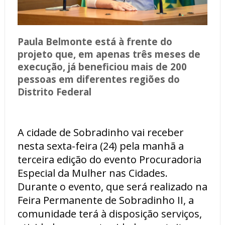
Paula Belmonte está à frente do
projeto que, em apenas três meses de
execução, já beneficiou mais de 200
pessoas em diferentes regiões do
Distrito Federal
A cidade de Sobradinho vai receber
nesta sexta-feira (24) pela manhã a
terceira edição do evento Procuradoria
Especial da Mulher nas Cidades.
Durante o evento, que será realizado na
Feira Permanente de Sobradinho II, a
comunidade terá à disposição serviços,