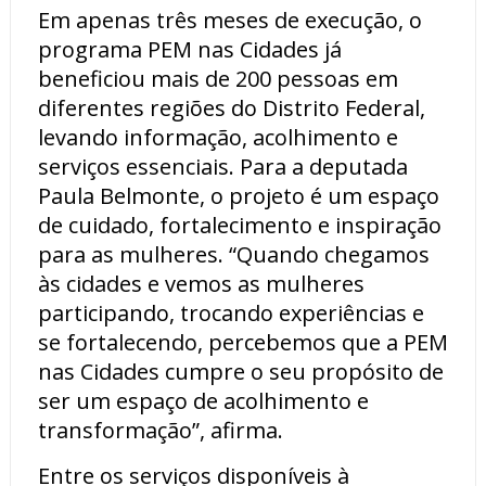
Em apenas três meses de execução, o
programa PEM nas Cidades já
beneficiou mais de 200 pessoas em
diferentes regiões do Distrito Federal,
levando informação, acolhimento e
serviços essenciais. Para a deputada
Paula Belmonte, o projeto é um espaço
de cuidado, fortalecimento e inspiração
para as mulheres. “Quando chegamos
às cidades e vemos as mulheres
participando, trocando experiências e
se fortalecendo, percebemos que a PEM
nas Cidades cumpre o seu propósito de
ser um espaço de acolhimento e
transformação”, afirma.
Entre os serviços disponíveis à