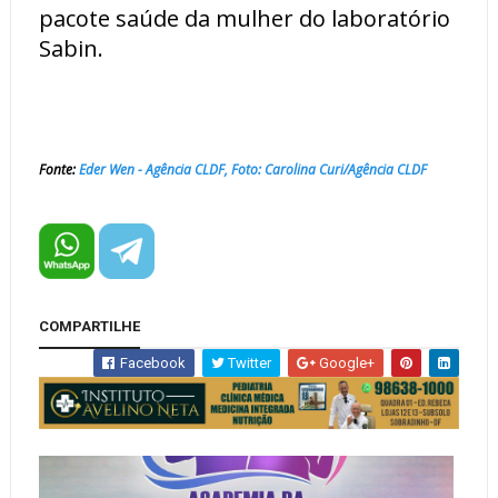
pacote saúde da mulher do laboratório
Sabin.
Fonte:
Eder Wen - Agência CLDF, Foto: Carolina Curi/Agência CLDF
COMPARTILHE
Facebook
Twitter
Google+