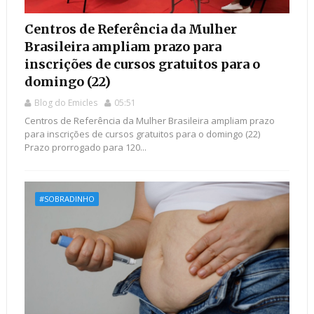
Centros de Referência da Mulher
Brasileira ampliam prazo para
inscrições de cursos gratuitos para o
domingo (22)
Blog do Emicles
05:51
Centros de Referência da Mulher Brasileira ampliam prazo
para inscrições de cursos gratuitos para o domingo (22)
Prazo prorrogado para 120...
#SOBRADINHO