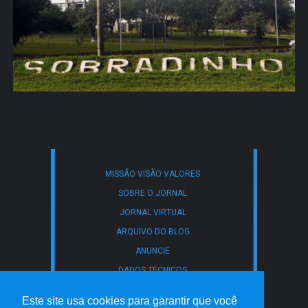
MISSÃO VISÃO VALORES
SOBRE O JORNAL
JORNAL VIRTUAL
ARQUIVO DO BLOG
ANUNCIE
DADOS TÉCNICOS
CONTATO
Este site usa cookies para garantir que você