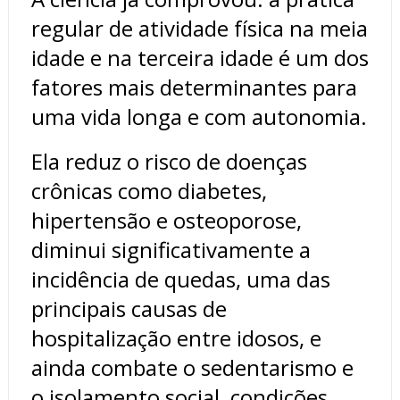
regular de atividade física na meia
idade e na terceira idade é um dos
fatores mais determinantes para
uma vida longa e com autonomia.
Ela reduz o risco de doenças
crônicas como diabetes,
hipertensão e osteoporose,
diminui significativamente a
incidência de quedas, uma das
principais causas de
hospitalização entre idosos, e
ainda combate o sedentarismo e
o isolamento social, condições