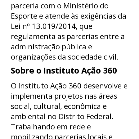
parceria com o Ministério do
Esporte e atende às exigências da
Lei nº 13.019/2014, que
regulamenta as parcerias entre a
administração pública e
organizações da sociedade civil.
Sobre o Instituto Ação 360
O Instituto Ação 360 desenvolve e
implementa projetos nas áreas
social, cultural, econômica e
ambiental no Distrito Federal.
Trabalhando em rede e
mobilizando parcerias locais e