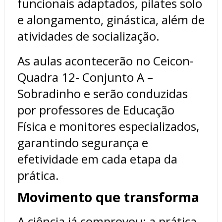
funcionais adaptados, pilates solo
e alongamento, ginástica, além de
atividades de socialização.
As aulas acontecerão no Ceicon-
Quadra 12- Conjunto A –
Sobradinho e serão conduzidas
por professores de Educação
Física e monitores especializados,
garantindo segurança e
efetividade em cada etapa da
prática.
Movimento que transforma
A ciência já comprovou: a prática