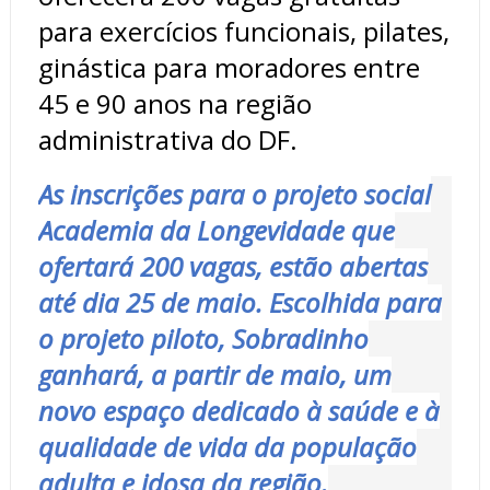
para exercícios funcionais, pilates,
ginástica para moradores entre
45 e 90 anos na região
administrativa do DF.
As inscrições para o projeto social
Academia da Longevidade que
ofertará 200 vagas, estão abertas
até dia 25 de maio. Escolhida para
o projeto piloto, Sobradinho
ganhará, a partir de maio, um
novo espaço dedicado à saúde e à
qualidade de vida da população
adulta e idosa da região.