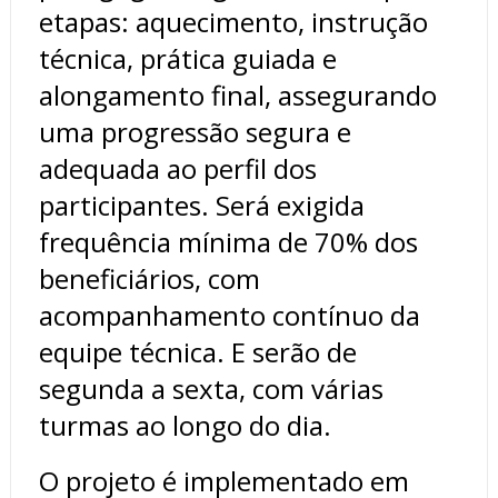
etapas: aquecimento, instrução
técnica, prática guiada e
alongamento final, assegurando
uma progressão segura e
adequada ao perfil dos
participantes. Será exigida
frequência mínima de 70% dos
beneficiários, com
acompanhamento contínuo da
equipe técnica. E serão de
segunda a sexta, com várias
turmas ao longo do dia.
O projeto é implementado em