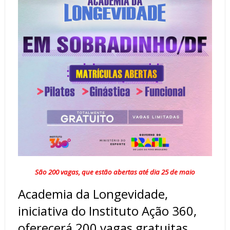
São 200 vagas, que estão abertas até dia 25 de maio
Academia da Longevidade,
iniciativa do Instituto Ação 360,
oferecerá 200 vagas gratuitas