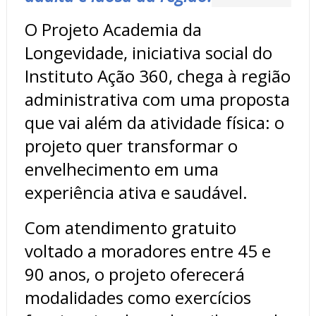
O Projeto Academia da
Longevidade, iniciativa social do
Instituto Ação 360, chega à região
administrativa com uma proposta
que vai além da atividade física: o
projeto quer transformar o
envelhecimento em uma
experiência ativa e saudável.
Com atendimento gratuito
voltado a moradores entre 45 e
90 anos, o projeto oferecerá
modalidades como exercícios