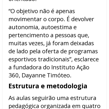
“O objetivo não é apenas
movimentar o corpo. É devolver
autonomia, autoestima e
pertencimento a pessoas que,
muitas vezes, já foram deixadas
de lado pela oferta de programas
esportivos tradicionais”, esclarece
a fundadora do Instituto Ação
360, Dayanne Timóteo.
Estrutura e metodologia
As aulas seguirão uma estrutura
pedagógica organizada em quatro