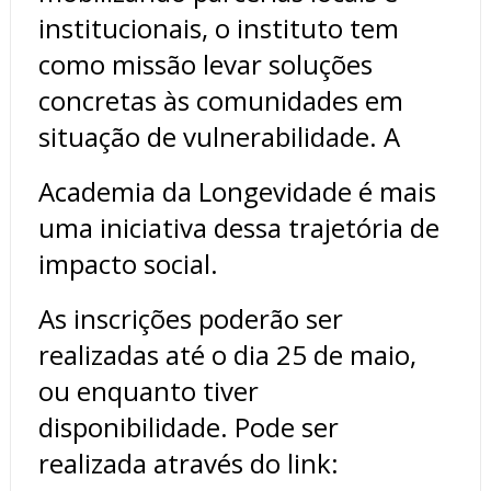
institucionais, o instituto tem
como missão levar soluções
concretas às comunidades em
situação de vulnerabilidade. A
Academia da Longevidade é mais
uma iniciativa dessa trajetória de
impacto social.
As inscrições poderão ser
realizadas até o dia 25 de maio,
ou enquanto tiver
disponibilidade. Pode ser
realizada através do link: