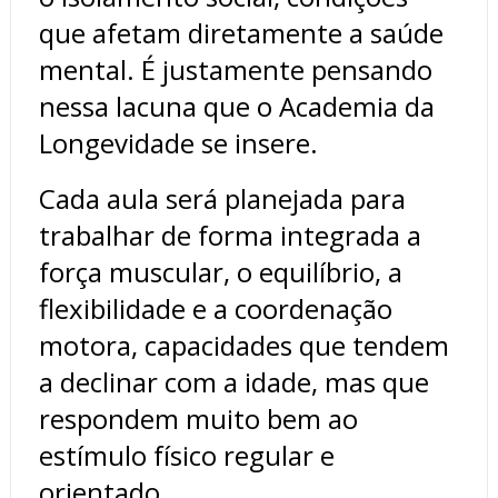
que afetam diretamente a saúde
mental. É justamente pensando
nessa lacuna que o Academia da
Longevidade se insere.
Cada aula será planejada para
trabalhar de forma integrada a
força muscular, o equilíbrio, a
flexibilidade e a coordenação
motora, capacidades que tendem
a declinar com a idade, mas que
respondem muito bem ao
estímulo físico regular e
orientado.