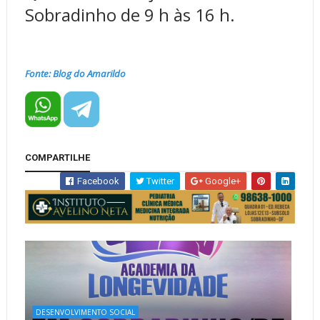
Sobradinho de 9 h às 16 h.
Fonte: Blog do Amarildo
COMPARTILHE
Facebook
Twitter
Google+
DESENVOLVIMENTO SOCIAL