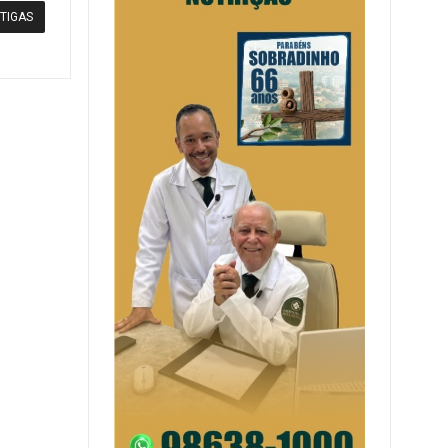
TIGAS