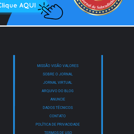
MISSÃO VISÃO VALORES
SOBRE O JORNAL
JORNAL VIRTUAL
ARQUIVO DO BLOG
ANUNCIE
DADOS TÉCNICOS
CONTATO
POLÍTICA DE PRIVACIDADE
TERMOS DE USO