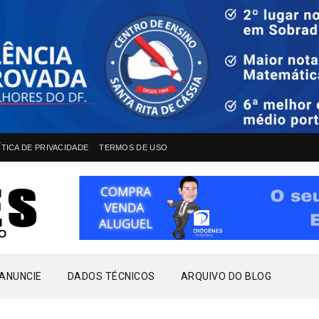
ÍTICA DE PRIVACIDADE
TERMOS DE USO
ANUNCIE
DADOS TÉCNICOS
ARQUIVO DO BLOG