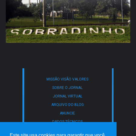
MISSÃO VISÃO VALORES
SOBRE O JORNAL
JORNAL VIRTUAL
ARQUIVO DO BLOG
ANUNCIE
DADOS TÉCNICOS
CONTATO
Este site usa cookies para garantir que você