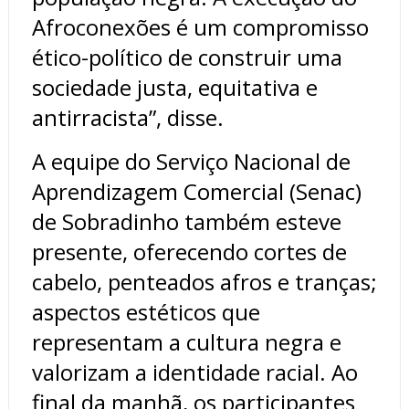
Afroconexões é um compromisso
ético-político de construir uma
sociedade justa, equitativa e
antirracista”, disse.
A equipe do Serviço Nacional de
Aprendizagem Comercial (Senac)
de Sobradinho também esteve
presente, oferecendo cortes de
cabelo, penteados afros e tranças;
aspectos estéticos que
representam a cultura negra e
valorizam a identidade racial. Ao
final da manhã, os participantes