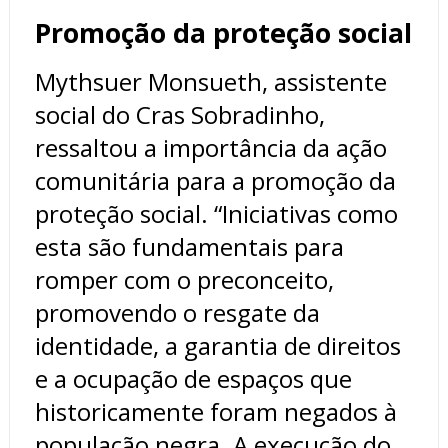
Promoção da proteção social
Mythsuer Monsueth, assistente
social do Cras Sobradinho,
ressaltou a importância da ação
comunitária para a promoção da
proteção social. “Iniciativas como
esta são fundamentais para
romper com o preconceito,
promovendo o resgate da
identidade, a garantia de direitos
e a ocupação de espaços que
historicamente foram negados à
população negra. A execução do