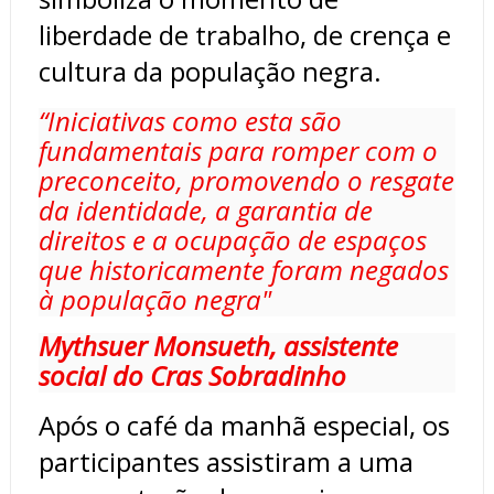
liberdade de trabalho, de crença e
cultura da população negra.
“Iniciativas como esta são
fundamentais para romper com o
preconceito, promovendo o resgate
da identidade, a garantia de
direitos e a ocupação de espaços
que historicamente foram negados
à população negra"
Mythsuer Monsueth, assistente
social do Cras Sobradinho
Após o café da manhã especial, os
participantes assistiram a uma