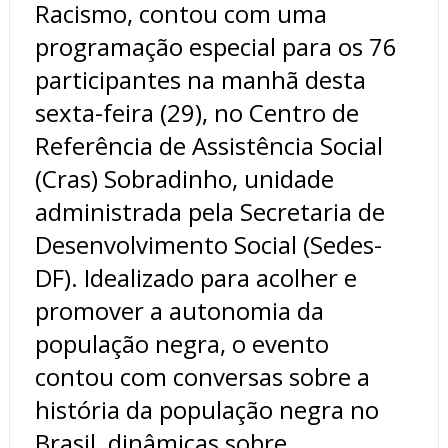
Racismo, contou com uma
programação especial para os 76
participantes na manhã desta
sexta-feira (29), no Centro de
Referência de Assistência Social
(Cras) Sobradinho, unidade
administrada pela Secretaria de
Desenvolvimento Social (Sedes-
DF). Idealizado para acolher e
promover a autonomia da
população negra, o evento
contou com conversas sobre a
história da população negra no
Brasil, dinâmicas sobre