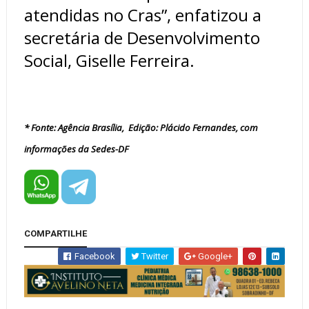
atendidas no Cras”, enfatizou a
secretária de Desenvolvimento
Social, Giselle Ferreira.
*
Fonte:
Agência Brasília,
Edição: Plácido Fernandes, com
informações da Sedes-DF
COMPARTILHE
Facebook
Twitter
Google+