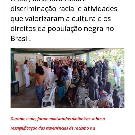
discriminação racial e atividades
que valorizaram a cultura e os
direitos da população negra no
Brasil.
Durante o ato, foram ministradas dinâmicas sobre a
ressignificação das experiências de racismo e a