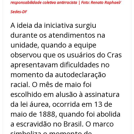
responsabilidade coletiva antirracista | Foto: Renato Raphael/
Sedes-DF
A ideia da iniciativa surgiu
durante os atendimentos na
unidade, quando a equipe
observou que os usuários do Cras
apresentavam dificuldades no
momento da autodeclaração
racial. O mês de maio foi
escolhido em alusão à assinatura
da lei áurea, ocorrida em 13 de
maio de 1888, quando foi abolida
a escravidão no Brasil. O marco
simboliza o momento de