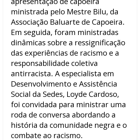
apresentação de capoeira
ministrada pelo Mestre Bilu, da
Associação Baluarte de Capoeira.
Em seguida, foram ministradas
dinâmicas sobre a ressignificação
das experiências de racismo e a
responsabilidade coletiva
antirracista. A especialista em
Desenvolvimento e Assistência
Social da Sedes, Loyde Cardoso,
foi convidada para ministrar uma
roda de conversa abordando a
história da comunidade negra e o
combate ao racismo.