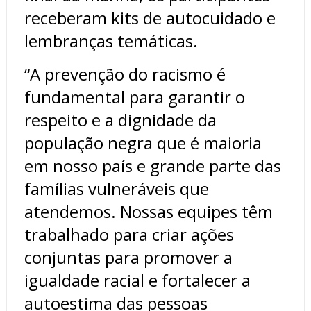
receberam kits de autocuidado e
lembranças temáticas.
“A prevenção do racismo é
fundamental para garantir o
respeito e a dignidade da
população negra que é maioria
em nosso país e grande parte das
famílias vulneráveis que
atendemos. Nossas equipes têm
trabalhado para criar ações
conjuntas para promover a
igualdade racial e fortalecer a
autoestima das pessoas